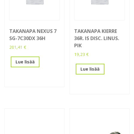
TAKANAPA NEXUS 7
TAKANAPA KIERRE
SG-7C30DX 36H
36R. IS DISC. LINUS.
PIK
201,41
€
19,23
€
Lue lisää
Lue lisää