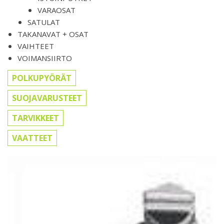
VARAOSAT
SATULAT
TAKANAVAT + OSAT
VAIHTEET
VOIMANSIIRTO
POLKUPYÖRÄT
SUOJAVARUSTEET
TARVIKKEET
VAATTEET