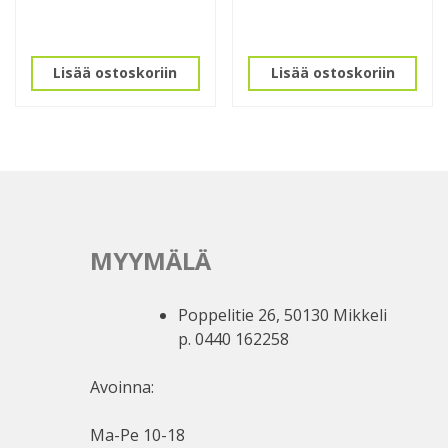
Lisää ostoskoriin
Lisää ostoskoriin
MYYMÄLÄ
Poppelitie 26, 50130 Mikkeli
p. 0440 162258
Avoinna:
Ma-Pe 10-18