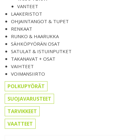
VANTEET
LAAKERISTOT
OHJAINTANGOT & TUPET
RENKAAT
RUNKO & HAARUKKA
SÄHKÖPYÖRÄN OSAT
SATULAT & ISTUINPUTKET
TAKANAVAT + OSAT
VAIHTEET
VOIMANSIIRTO
POLKUPYÖRÄT
SUOJAVARUSTEET
TARVIKKEET
VAATTEET