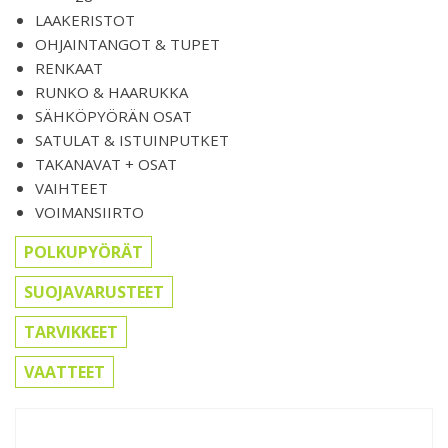
LAAKERISTOT
OHJAINTANGOT & TUPET
RENKAAT
RUNKO & HAARUKKA
SÄHKÖPYÖRÄN OSAT
SATULAT & ISTUINPUTKET
TAKANAVAT + OSAT
VAIHTEET
VOIMANSIIRTO
POLKUPYÖRÄT
SUOJAVARUSTEET
TARVIKKEET
VAATTEET