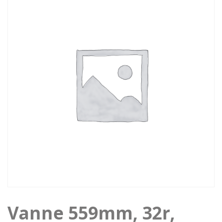
Vanne 559mm, 32r,