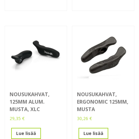
NOUSUKAHVAT,
NOUSUKAHVAT,
125MM ALUM.
ERGONOMIC 125MM,
MUSTA, XLC
MUSTA
29,35
€
30,26
€
Lue lisää
Lue lisää