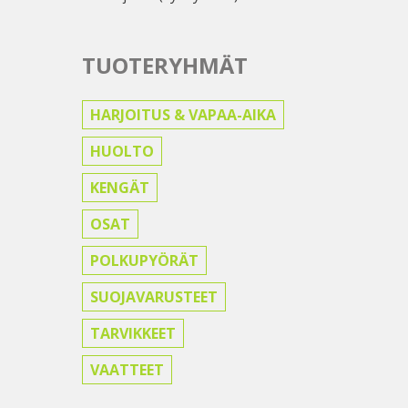
TUOTERYHMÄT
HARJOITUS & VAPAA-AIKA
HUOLTO
KENGÄT
OSAT
POLKUPYÖRÄT
SUOJAVARUSTEET
TARVIKKEET
VAATTEET