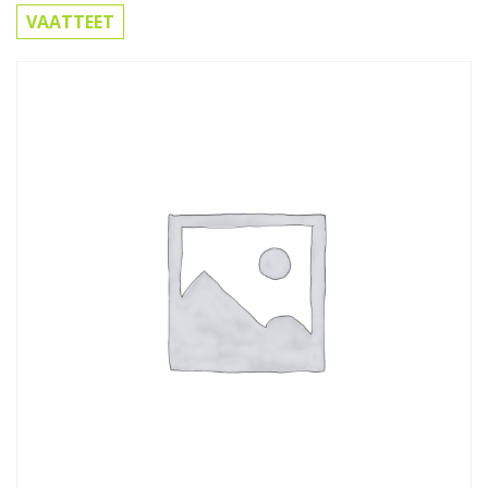
VAATTEET