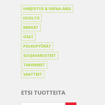
HARJOITUS & VAPAA-AIKA
HUOLTO
KENGÄT
OSAT
POLKUPYÖRÄT
SUOJAVARUSTEET
TARVIKKEET
VAATTEET
ETSI TUOTTEITA
Etsi: