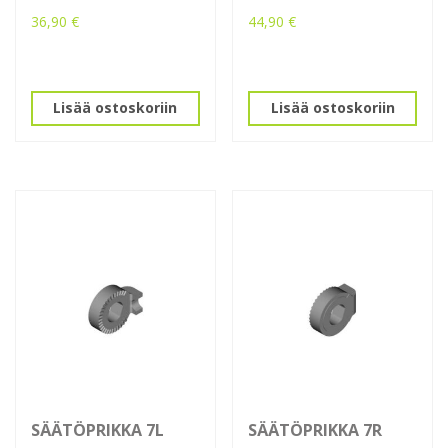
36,90
€
44,90
€
Lisää ostoskoriin
Lisää ostoskoriin
SÄÄTÖPRIKKA 7L
SÄÄTÖPRIKKA 7R