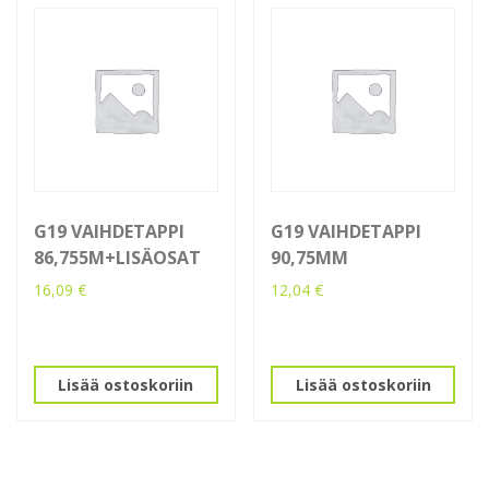
G19 VAIHDETAPPI
G19 VAIHDETAPPI
86,755M+LISÄOSAT
90,75MM
16,09
€
12,04
€
Lisää ostoskoriin
Lisää ostoskoriin