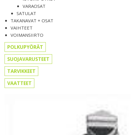
VARAOSAT
SATULAT
TAKANAVAT + OSAT
VAIHTEET
VOIMANSIIRTO
POLKUPYÖRÄT
SUOJAVARUSTEET
TARVIKKEET
VAATTEET