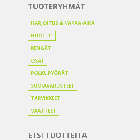
TUOTERYHMÄT
HARJOITUS & VAPAA-AIKA
HUOLTO
KENGÄT
OSAT
POLKUPYÖRÄT
SUOJAVARUSTEET
TARVIKKEET
VAATTEET
ETSI TUOTTEITA