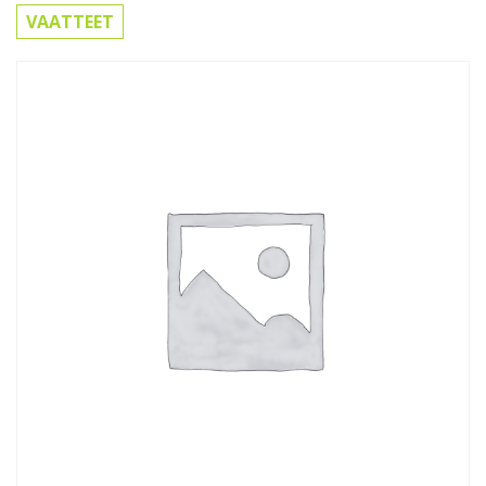
VAATTEET