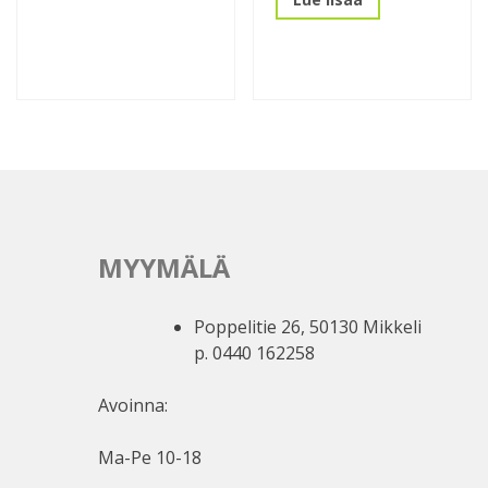
MYYMÄLÄ
Poppelitie 26, 50130 Mikkeli
p. 0440 162258
Avoinna:
Ma-Pe 10-18