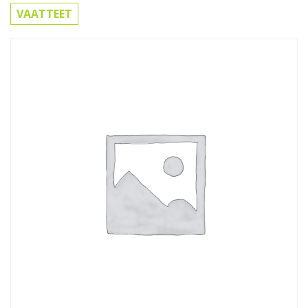
VAATTEET