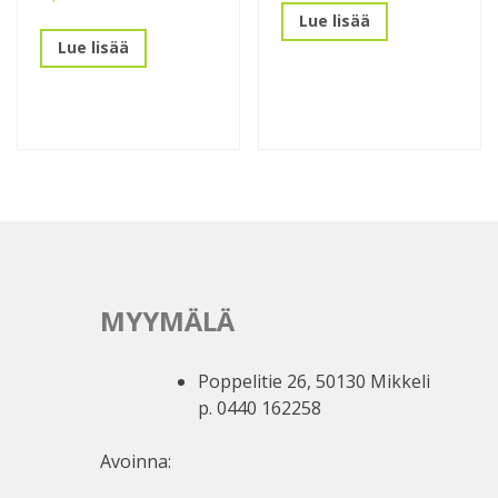
Lue lisää
Lue lisää
MYYMÄLÄ
Poppelitie 26, 50130 Mikkeli
p. 0440 162258
Avoinna: