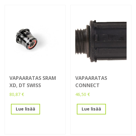
VAPAARATAS SRAM
VAPAARATAS
XD, DT SWISS
CONNECT
80,87
€
46,50
€
Lue lisää
Lue lisää