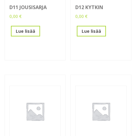
D11 JOUSISARJA
D12 KYTKIN
0,00
€
0,00
€
Lue lisää
Lue lisää