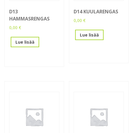
D13
D14 KUULARENGAS
HAMMASRENGAS
0,00
€
0,00
€
Lue lisää
Lue lisää