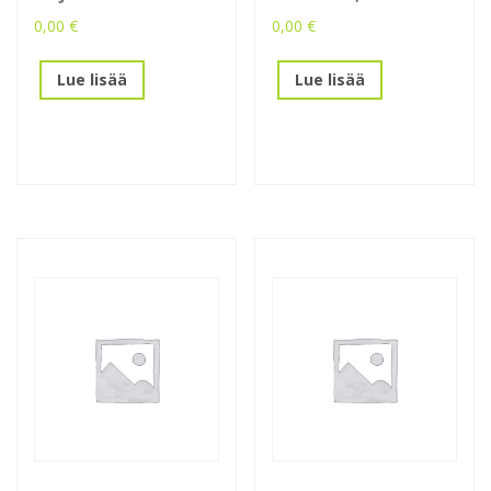
0,00
€
0,00
€
Lue lisää
Lue lisää