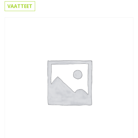
VAATTEET