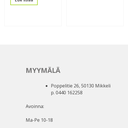
MYYMÄLÄ
Poppelitie 26, 50130 Mikkeli
p. 0440 162258
Avoinna:
Ma-Pe 10-18