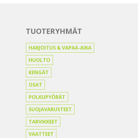
TUOTERYHMÄT
HARJOITUS & VAPAA-AIKA
HUOLTO
KENGÄT
OSAT
POLKUPYÖRÄT
SUOJAVARUSTEET
TARVIKKEET
VAATTEET