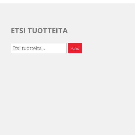
ETSI TUOTTEITA
Etsi:
Haku