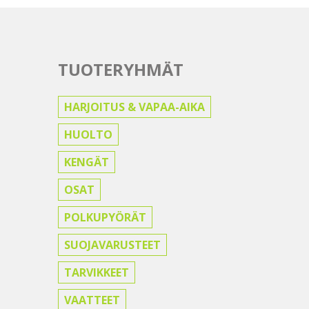
TUOTERYHMÄT
HARJOITUS & VAPAA-AIKA
HUOLTO
KENGÄT
OSAT
POLKUPYÖRÄT
SUOJAVARUSTEET
TARVIKKEET
VAATTEET