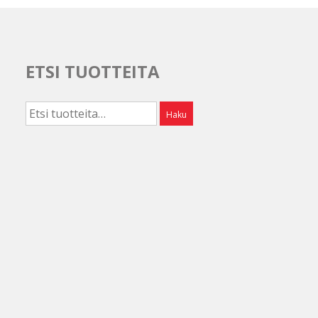
ETSI TUOTTEITA
Etsi:
Haku