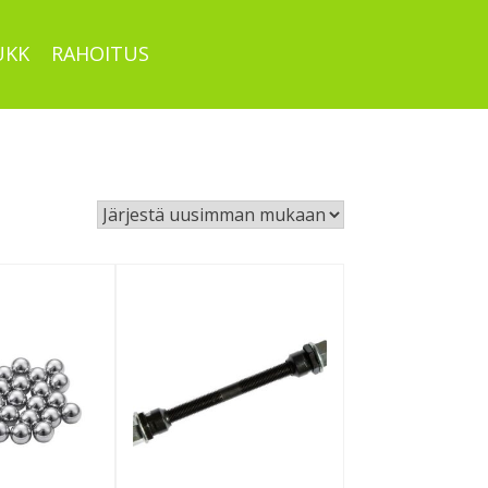
UKK
RAHOITUS