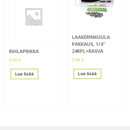
LAAKERINKUULA
PAKKAUS, 1/4″
24KPL+RASVA
RIHLAPRIKKA
5,06
€
0,00
€
Lue lisää
Lue lisää