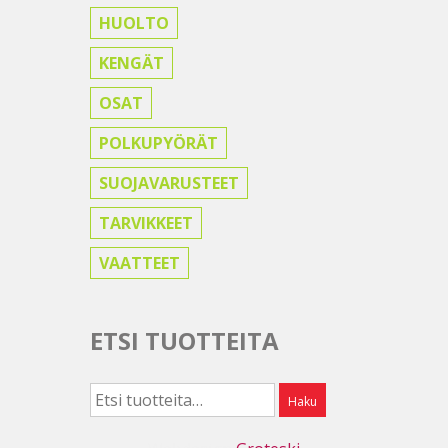
HUOLTO
KENGÄT
OSAT
POLKUPYÖRÄT
SUOJAVARUSTEET
TARVIKKEET
VAATTEET
ETSI TUOTTEITA
Etsi:
Haku