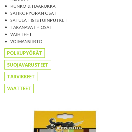
RUNKO & HAARUKKA
SÄHKÖPYÖRÄN OSAT
SATULAT & ISTUINPUTKET
TAKANAVAT + OSAT
VAIHTEET
VOIMANSIIRTO
POLKUPYÖRÄT
SUOJAVARUSTEET
TARVIKKEET
VAATTEET