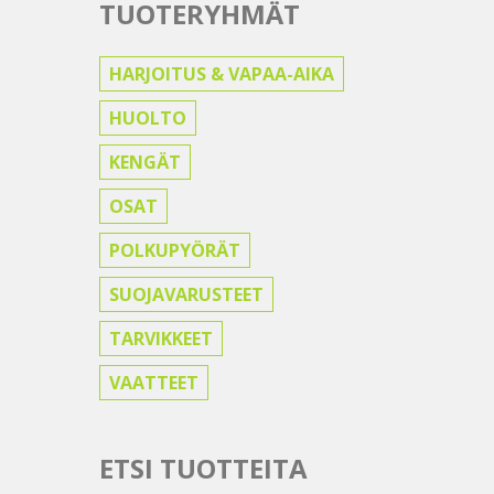
TUOTERYHMÄT
HARJOITUS & VAPAA-AIKA
HUOLTO
KENGÄT
OSAT
POLKUPYÖRÄT
SUOJAVARUSTEET
TARVIKKEET
VAATTEET
ETSI TUOTTEITA