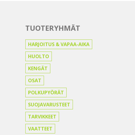
TUOTERYHMÄT
HARJOITUS & VAPAA-AIKA
HUOLTO
KENGÄT
OSAT
POLKUPYÖRÄT
SUOJAVARUSTEET
TARVIKKEET
VAATTEET