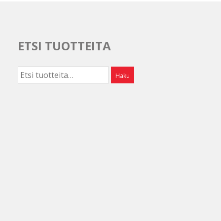
ETSI TUOTTEITA
Etsi:
Haku