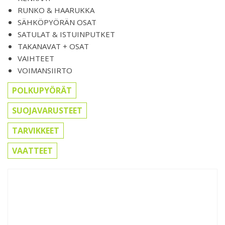
RUNKO & HAARUKKA
SÄHKÖPYÖRÄN OSAT
SATULAT & ISTUINPUTKET
TAKANAVAT + OSAT
VAIHTEET
VOIMANSIIRTO
POLKUPYÖRÄT
SUOJAVARUSTEET
TARVIKKEET
VAATTEET