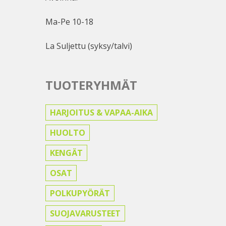
Ma-Pe 10-18
La Suljettu (syksy/talvi)
TUOTERYHMÄT
HARJOITUS & VAPAA-AIKA
HUOLTO
KENGÄT
OSAT
POLKUPYÖRÄT
SUOJAVARUSTEET