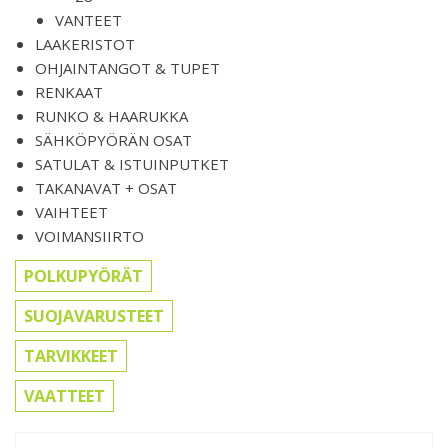
VANTEET
LAAKERISTOT
OHJAINTANGOT & TUPET
RENKAAT
RUNKO & HAARUKKA
SÄHKÖPYÖRÄN OSAT
SATULAT & ISTUINPUTKET
TAKANAVAT + OSAT
VAIHTEET
VOIMANSIIRTO
POLKUPYÖRÄT
SUOJAVARUSTEET
TARVIKKEET
VAATTEET