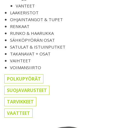
VANTEET
LAAKERISTOT
OHJAINTANGOT & TUPET
RENKAAT
RUNKO & HAARUKKA
SÄHKÖPYÖRÄN OSAT
SATULAT & ISTUINPUTKET
TAKANAVAT + OSAT
VAIHTEET
VOIMANSIIRTO
POLKUPYÖRÄT
SUOJAVARUSTEET
TARVIKKEET
VAATTEET