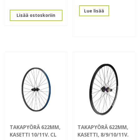
Lue lisää
Lisää ostoskoriin
TAKAPYÖRÄ 622MM,
TAKAPYÖRÄ 622MM,
KASETTI 10/11V. CL
KASETTI, 8/9/10/11V.