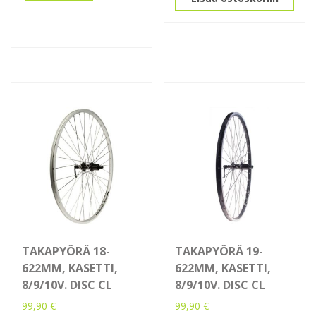
TAKAPYÖRÄ 18-
TAKAPYÖRÄ 19-
622MM, KASETTI,
622MM, KASETTI,
8/9/10V. DISC CL
8/9/10V. DISC CL
99,90
€
99,90
€