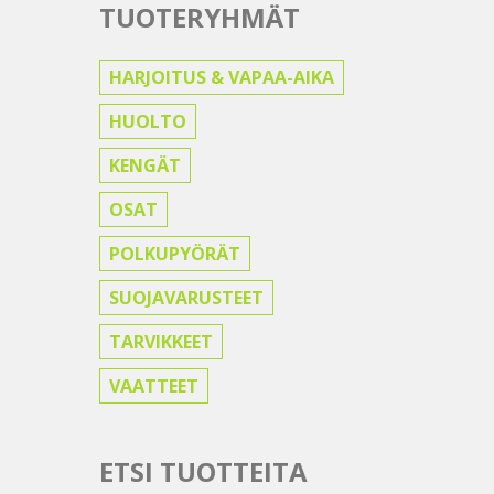
TUOTERYHMÄT
HARJOITUS & VAPAA-AIKA
HUOLTO
KENGÄT
OSAT
POLKUPYÖRÄT
SUOJAVARUSTEET
TARVIKKEET
VAATTEET
ETSI TUOTTEITA