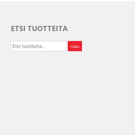
ETSI TUOTTEITA
Etsi:
Haku