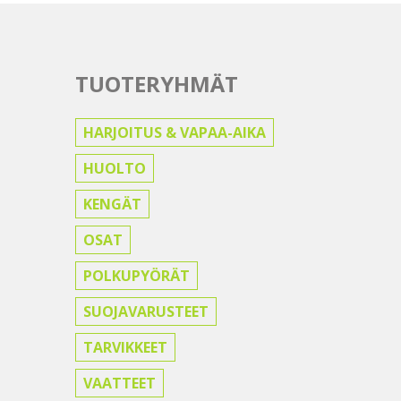
TUOTERYHMÄT
HARJOITUS & VAPAA-AIKA
HUOLTO
KENGÄT
OSAT
POLKUPYÖRÄT
SUOJAVARUSTEET
TARVIKKEET
VAATTEET