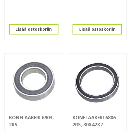
Lisää ostoskoriin
Lisää ostoskoriin
KONELAAKERI 6903-
KONELAAKERI 6806
2RS
2RS, 30X42X7