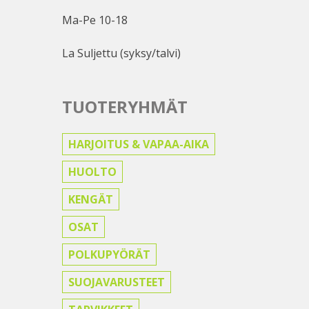
Ma-Pe 10-18
La Suljettu (syksy/talvi)
TUOTERYHMÄT
HARJOITUS & VAPAA-AIKA
HUOLTO
KENGÄT
OSAT
POLKUPYÖRÄT
SUOJAVARUSTEET