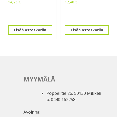
14,25
€
12,40
€
Lisää ostoskoriin
Lisää ostoskoriin
MYYMÄLÄ
Poppelitie 26, 50130 Mikkeli
p. 0440 162258
Avoinna: