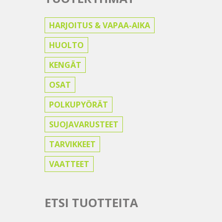
HARJOITUS & VAPAA-AIKA
HUOLTO
KENGÄT
OSAT
POLKUPYÖRÄT
SUOJAVARUSTEET
TARVIKKEET
VAATTEET
ETSI TUOTTEITA