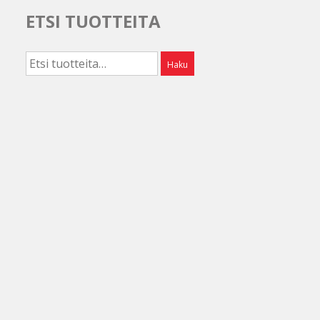
ETSI TUOTTEITA
Etsi:
Haku