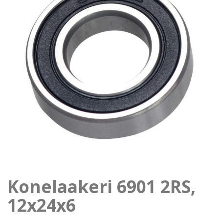
Konelaakeri 6901 2RS,
12x24x6