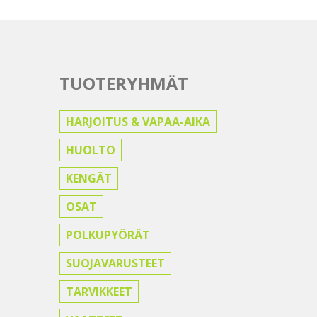
TUOTERYHMÄT
HARJOITUS & VAPAA-AIKA
HUOLTO
KENGÄT
OSAT
POLKUPYÖRÄT
SUOJAVARUSTEET
TARVIKKEET