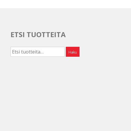
ETSI TUOTTEITA
Etsi:
Haku