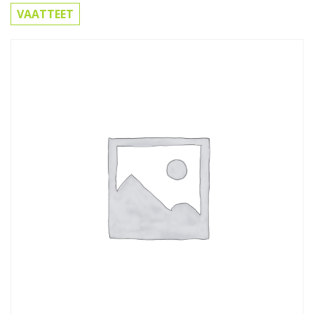
VAATTEET