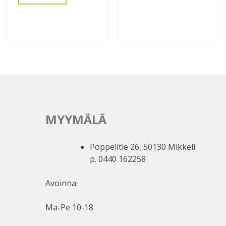
MYYMÄLÄ
Poppelitie 26, 50130 Mikkeli
p. 0440 162258
Avoinna:
Ma-Pe 10-18