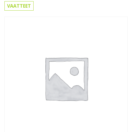
VAATTEET