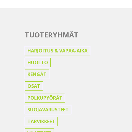
TUOTERYHMÄT
HARJOITUS & VAPAA-AIKA
HUOLTO
KENGÄT
OSAT
POLKUPYÖRÄT
SUOJAVARUSTEET
TARVIKKEET