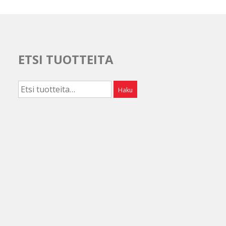
ETSI TUOTTEITA
Etsi:
Haku