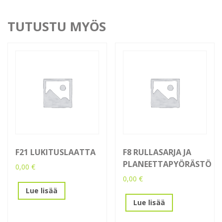
TUTUSTU MYÖS
F21 LUKITUSLAATTA
F8 RULLASARJA JA
PLANEETTAPYÖRÄSTÖ
0,00
€
0,00
€
Lue lisää
Lue lisää