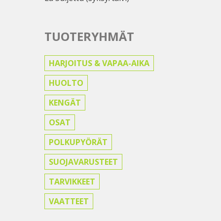
TUOTERYHMÄT
HARJOITUS & VAPAA-AIKA
HUOLTO
KENGÄT
OSAT
POLKUPYÖRÄT
SUOJAVARUSTEET
TARVIKKEET
VAATTEET