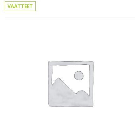
VAATTEET