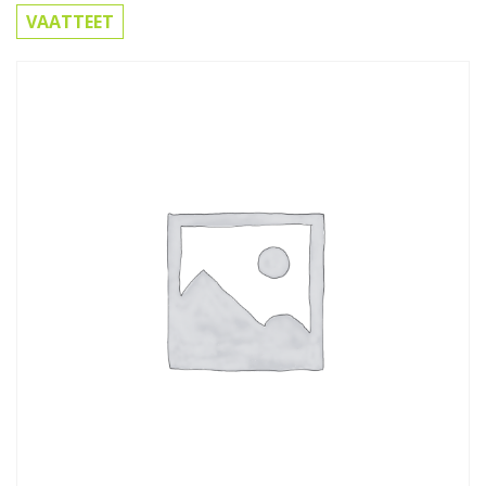
VAATTEET