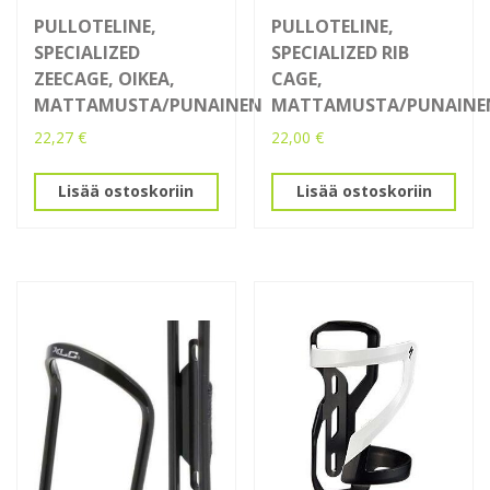
PULLOTELINE,
PULLOTELINE,
SPECIALIZED
SPECIALIZED RIB
ZEECAGE, OIKEA,
CAGE,
MATTAMUSTA/PUNAINEN
MATTAMUSTA/PUNAINE
22,27
€
22,00
€
Lisää ostoskoriin
Lisää ostoskoriin