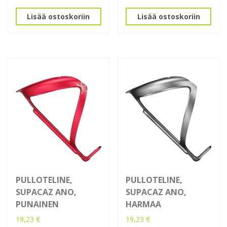
Lisää ostoskoriin
Lisää ostoskoriin
PULLOTELINE,
PULLOTELINE,
SUPACAZ ANO,
SUPACAZ ANO,
PUNAINEN
HARMAA
19,23
€
19,23
€