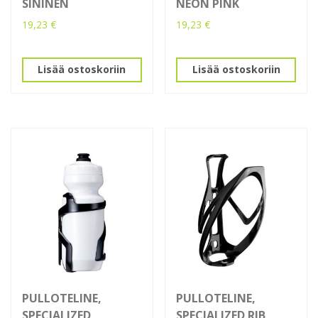
SININEN
NEON PINK
19,23
€
19,23
€
Lisää ostoskoriin
Lisää ostoskoriin
PULLOTELINE,
PULLOTELINE,
SPECIALIZED
SPECIALIZED RIB