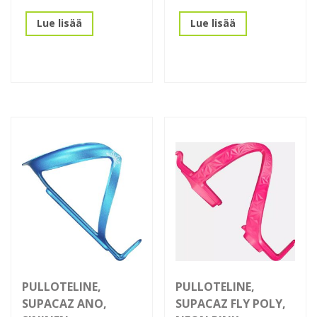
Lue lisää
Lue lisää
PULLOTELINE,
PULLOTELINE,
SUPACAZ ANO,
SUPACAZ FLY POLY,