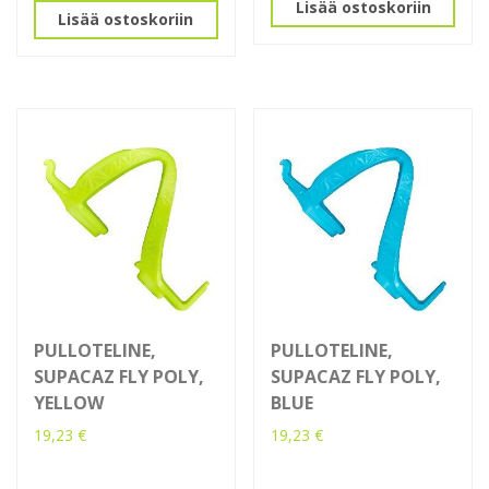
Lisää ostoskoriin
Lisää ostoskoriin
PULLOTELINE,
PULLOTELINE,
SUPACAZ FLY POLY,
SUPACAZ FLY POLY,
YELLOW
BLUE
19,23
€
19,23
€