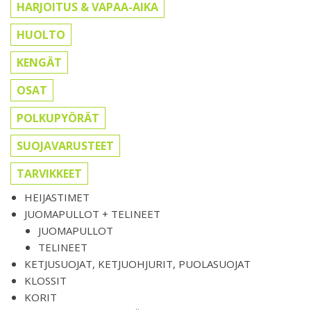
HARJOITUS & VAPAA-AIKA
HUOLTO
KENGÄT
OSAT
POLKUPYÖRÄT
SUOJAVARUSTEET
TARVIKKEET
HEIJASTIMET
JUOMAPULLOT + TELINEET
JUOMAPULLOT
TELINEET
KETJUSUOJAT, KETJUOHJURIT, PUOLASUOJAT
KLOSSIT
KORIT