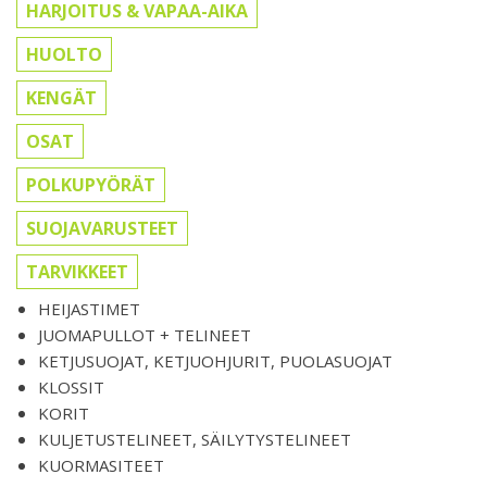
HARJOITUS & VAPAA-AIKA
HUOLTO
KENGÄT
OSAT
POLKUPYÖRÄT
SUOJAVARUSTEET
TARVIKKEET
HEIJASTIMET
JUOMAPULLOT + TELINEET
KETJUSUOJAT, KETJUOHJURIT, PUOLASUOJAT
KLOSSIT
KORIT
KULJETUSTELINEET, SÄILYTYSTELINEET
KUORMASITEET