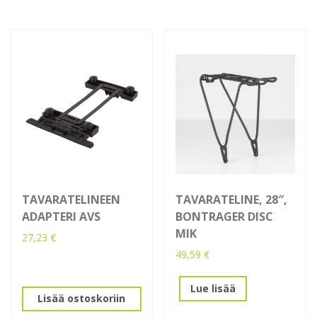
TAVARATELINEEN
TAVARATELINE, 28″,
ADAPTERI AVS
BONTRAGER DISC
MIK
27,23
€
49,59
€
Lue lisää
Lisää ostoskoriin