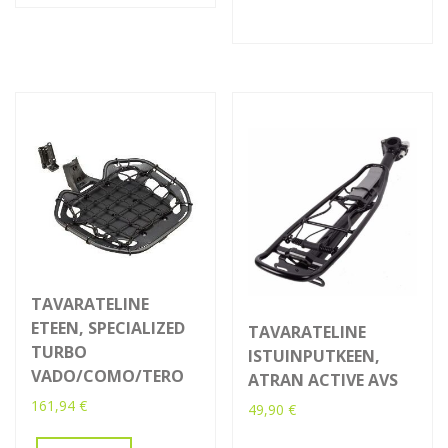
TAVARATELINE
ETEEN, SPECIALIZED
TAVARATELINE
TURBO
ISTUINPUTKEEN,
VADO/COMO/TERO
ATRAN ACTIVE AVS
161,94
€
49,90
€