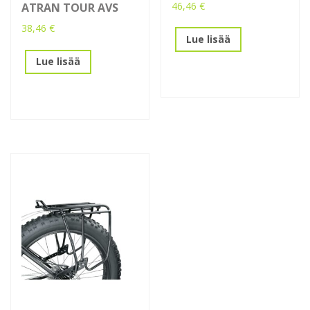
46,46
€
ATRAN TOUR AVS
38,46
€
Lue lisää
Lue lisää