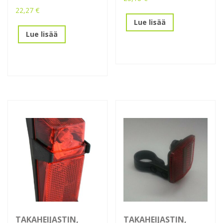
22,27
€
Lue lisää
Lue lisää
TAKAHEIJASTIN,
TAKAHEIJASTIN,