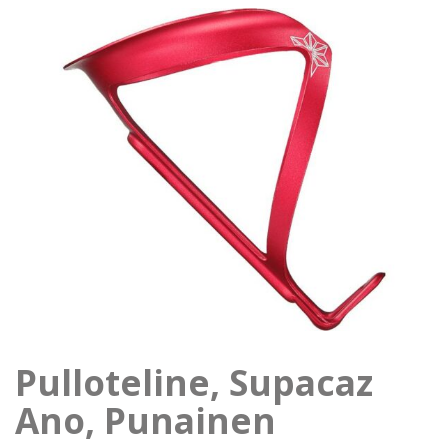
Pulloteline, Supacaz
Ano, Punainen