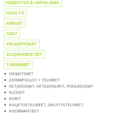
HARJOITUS & VAPAA-AIKA
HUOLTO
KENGÄT
OSAT
POLKUPYÖRÄT
SUOJAVARUSTEET
TARVIKKEET
HEIJASTIMET
JUOMAPULLOT + TELINEET
KETJUSUOJAT, KETJUOHJURIT, PUOLASUOJAT
KLOSSIT
KORIT
KULJETUSTELINEET, SÄILYTYSTELINEET
KUORMASITEET