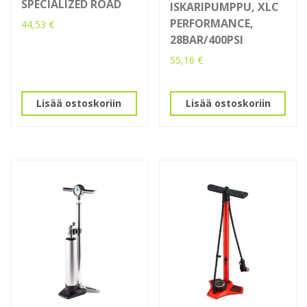
SPECIALIZED ROAD
ISKARIPUMPPU, XLC
PERFORMANCE,
44,53
€
28BAR/400PSI
55,16
€
Lisää ostoskoriin
Lisää ostoskoriin