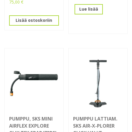
75,00
€
Lue lisää
Lisää ostoskoriin
PUMPPU, SKS MINI
PUMPPU LATTIAM.
AIRFLEX EXPLORE
SKS AIR-X-PLORER