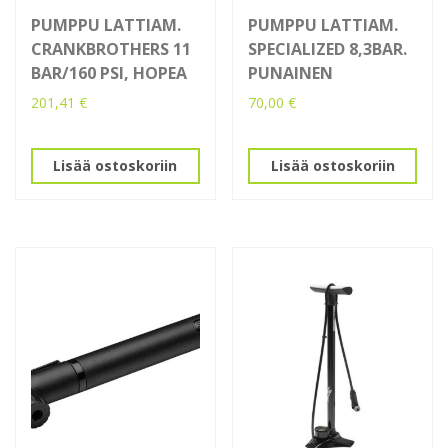
PUMPPU LATTIAM.
PUMPPU LATTIAM.
CRANKBROTHERS 11
SPECIALIZED 8,3BAR.
BAR/160 PSI, HOPEA
PUNAINEN
201,41
€
70,00
€
Lisää ostoskoriin
Lisää ostoskoriin