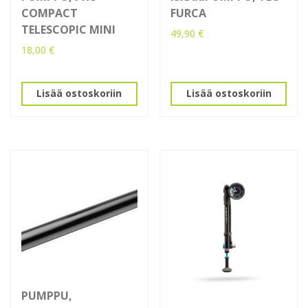
COMPACT
FURCA
TELESCOPIC MINI
49,90
€
18,00
€
Lisää ostoskoriin
Lisää ostoskoriin
PUMPPU,