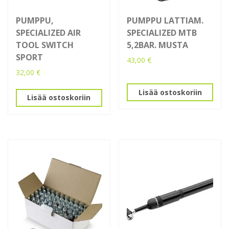
PUMPPU,
PUMPPU LATTIAM.
SPECIALIZED AIR
SPECIALIZED MTB
TOOL SWITCH
5,2BAR. MUSTA
SPORT
43,00
€
32,00
€
Lisää ostoskoriin
Lisää ostoskoriin