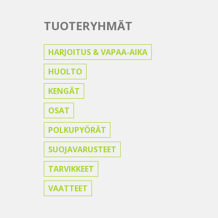
TUOTERYHMÄT
HARJOITUS & VAPAA-AIKA
HUOLTO
KENGÄT
OSAT
POLKUPYÖRÄT
SUOJAVARUSTEET
TARVIKKEET
VAATTEET