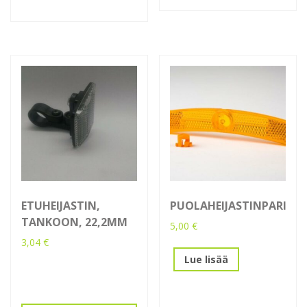
ETUHEIJASTIN,
PUOLAHEIJASTINPARI
TANKOON, 22,2MM
5,00
€
3,04
€
Lue lisää