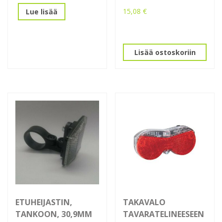
15,08
€
Lue lisää
Lisää ostoskoriin
ETUHEIJASTIN,
TAKAVALO
TANKOON, 30,9MM
TAVARATELINEESEEN