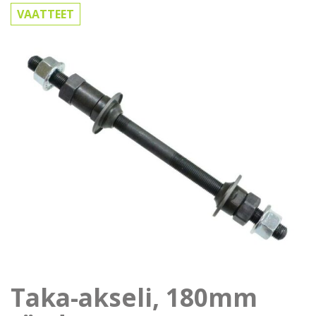
VAATTEET
Taka-akseli, 180mm