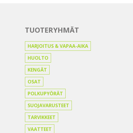
TUOTERYHMÄT
HARJOITUS & VAPAA-AIKA
HUOLTO
KENGÄT
OSAT
POLKUPYÖRÄT
SUOJAVARUSTEET
TARVIKKEET
VAATTEET