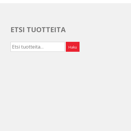
ETSI TUOTTEITA
Etsi:
Haku