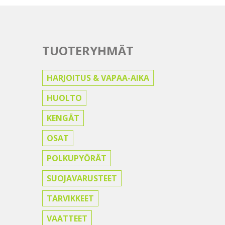
TUOTERYHMÄT
HARJOITUS & VAPAA-AIKA
HUOLTO
KENGÄT
OSAT
POLKUPYÖRÄT
SUOJAVARUSTEET
TARVIKKEET
VAATTEET