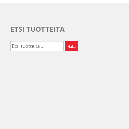
ETSI TUOTTEITA
Etsi:
Haku