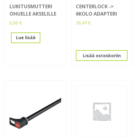
LUKITUSMUTTERI
CENTERLOCK ->
OHUELLE AKSELILLE
6KOLO ADAPTERI
0,00
€
39,47
€
Lue lisää
Lisää ostoskoriin