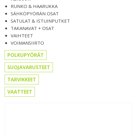
RUNKO & HAARUKKA
SÄHKÖPYÖRÄN OSAT
SATULAT & ISTUINPUTKET
TAKANAVAT + OSAT
VAIHTEET
VOIMANSIIRTO
POLKUPYÖRÄT
SUOJAVARUSTEET
TARVIKKEET
VAATTEET