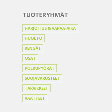
TUOTERYHMÄT
HARJOITUS & VAPAA-AIKA
HUOLTO
KENGÄT
OSAT
POLKUPYÖRÄT
SUOJAVARUSTEET
TARVIKKEET
VAATTEET