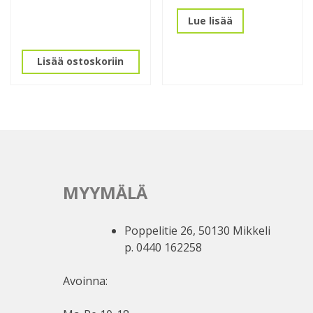
Lue lisää
Lisää ostoskoriin
MYYMÄLÄ
Poppelitie 26, 50130 Mikkeli
p. 0440 162258
Avoinna: