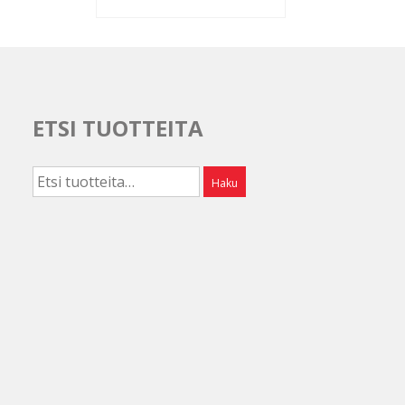
ETSI TUOTTEITA
Etsi:
Haku