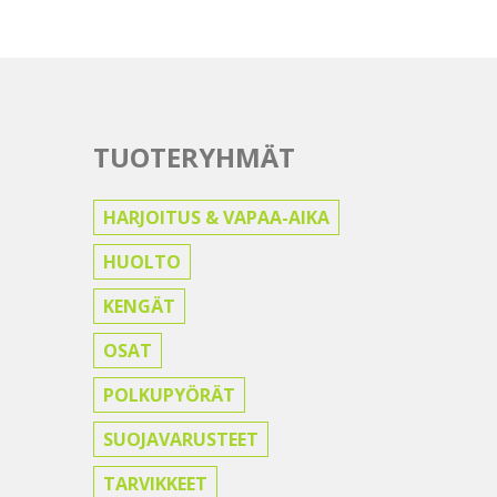
TUOTERYHMÄT
HARJOITUS & VAPAA-AIKA
HUOLTO
KENGÄT
OSAT
POLKUPYÖRÄT
SUOJAVARUSTEET
TARVIKKEET