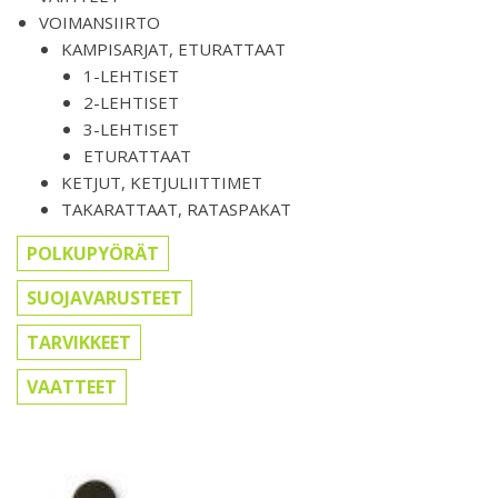
VOIMANSIIRTO
KAMPISARJAT, ETURATTAAT
1-LEHTISET
2-LEHTISET
3-LEHTISET
ETURATTAAT
KETJUT, KETJULIITTIMET
TAKARATTAAT, RATASPAKAT
POLKUPYÖRÄT
SUOJAVARUSTEET
TARVIKKEET
VAATTEET