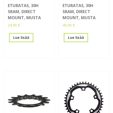
ETURATAS, 30H
ETURATAS, 30H
SRAM, DIRECT
SRAM, DIRECT
MOUNT, MUSTA
MOUNT, MUSTA
24,90
€
49,90
€
Lue lisää
Lue lisää