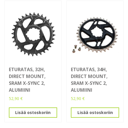
ETURATAS, 32H,
ETURATAS, 34H,
DIRECT MOUNT,
DIRECT MOUNT,
SRAM X-SYNC 2,
SRAM X-SYNC 2,
ALUMIINI
ALUMIINI
52,90
€
52,90
€
Lisää ostoskoriin
Lisää ostoskoriin